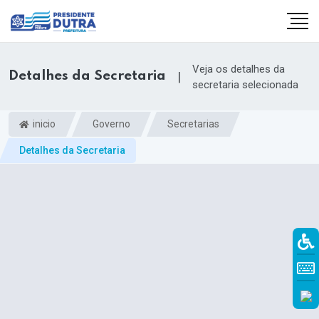
Veja os detalhes da
Detalhes da Secretaria
|
secretaria selecionada
inicio
Governo
Secretarias
Detalhes da Secretaria