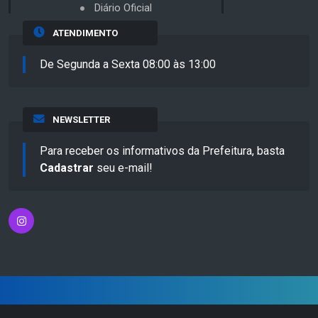
Diário Oficial
ATENDIMENTO
De Segunda a Sexta 08:00 às 13:00
NEWSLETTER
Para receber os informativos da Prefeitura, basta
Cadastrar
seu e-mail!