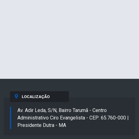
LOCALIZAÇÃO
Av. Adir Leda, S/N, Bairro Tarumã - Centro
Administrativo Ciro Evangelista - CEP: 65.760-000 |
Presidente Dutra - MA