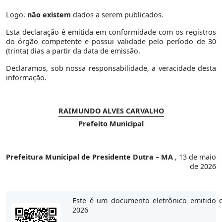
Logo,
não existem
dados a serem publicados.
Esta declaração é emitida em conformidade com os registros
do órgão competente e possui validade pelo período de 30
(trinta) dias a partir da data de emissão.
Declaramos, sob nossa responsabilidade, a veracidade desta
informação.
RAIMUNDO ALVES CARVALHO
Prefeito Municipal
Prefeitura Municipal de Presidente Dutra – MA
, 13 de maio
de 2026
Este é um documento eletrônico emitido
2026