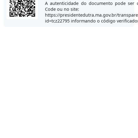
A autenticidade do documento pode ser 
Code ou no site:
https://presidentedutra.ma.gov.br/transpare
id=tcz22795 informando o código verificad